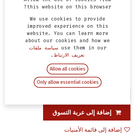
this website on this browser?
We use cookies to provide
improved experience on this
website. You can learn more
about our cookies and how we
use them in our
سياسة ملفات
تعريف الارتباط
.
مفتاح كهرباء معدني 1 مفتاح - تعديل
Allow all cookies
EGP
300.00
شامل ضريبة القيمة المضافة
Only allow essential cookies
إضافة إلى عربة التسوق
إضافة إلى قائمة الأمنيات