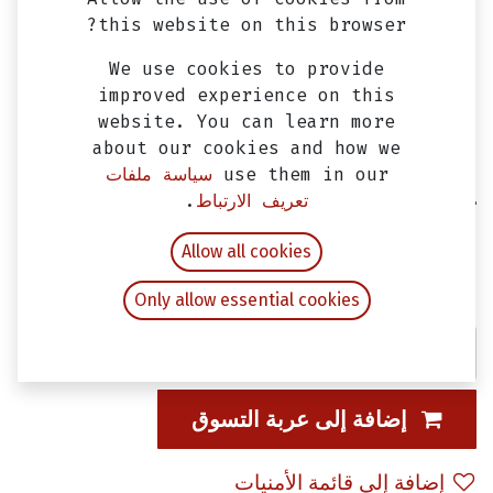
this website on this browser?
We use cookies to provide
improved experience on this
website. You can learn more
about our cookies and how we
use them in our
سياسة ملفات
تعريف الارتباط
.
ترس مارش فارغ سيمفوني 150 SYM
اصلي
Allow all cookies
EGP
650.00
شامل ضريبة القيمة المضافة
Only allow essential cookies
إضافة إلى عربة التسوق
إضافة إلى قائمة الأمنيات