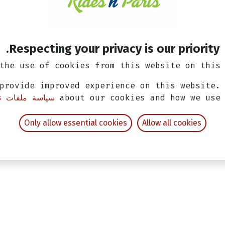
Respecting your privacy is our priority.
the use of cookies from this website on this 
provide improved experience on this website.
about our cookies and how we use
سياسة ملفات تع
Only allow essential cookies
Allow all cookies