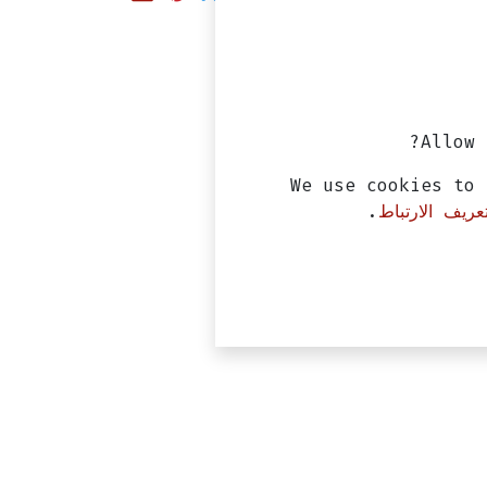
Allow 
We use cookies to 
ريف الارتباط
.