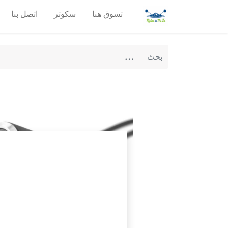
تسوق هنا
سكوتر
اتصل بنا