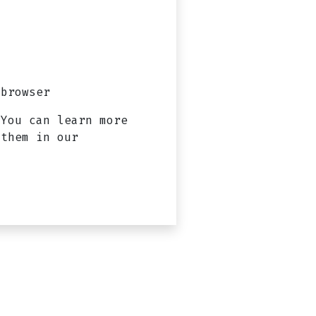
browser?
 You can learn more
 them in our