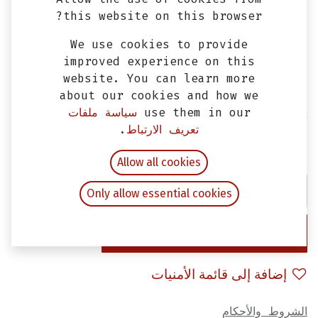
this website on this browser?
We use cookies to provide
improved experience on this
website. You can learn more
about our cookies and how we
use them in our
سياسة ملفات
حامل موتور فيدل 2
تعريف الارتباط
.
EGP
900.00
شامل ضريبة القيمة المضافة
Allow all cookies
Only allow essential cookies
إضافة إلى عربة التسوق
إضافة إلى قائمة الأمنيات
الشروط والأحكام