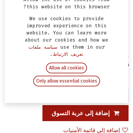
this website on this browser?
We use cookies to provide
improved experience on this
website. You can learn more
about our cookies and how we
use them in our
سياسة ملفات
تعريف الارتباط
.
دسك فرامل خلفي فيدل 3، جيت 4 & جيت
14 SYM
Allow all cookies
EGP
530.00
شامل ضريبة القيمة المضافة
Only allow essential cookies
إضافة إلى عربة التسوق
إضافة إلى قائمة الأمنيات