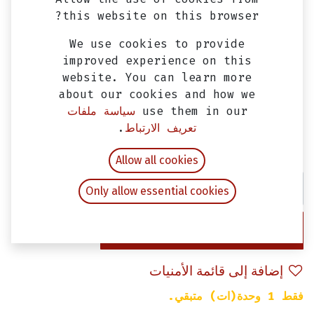
this website on this browser?
We use cookies to provide
improved experience on this
website. You can learn more
about our cookies and how we
use them in our
سياسة ملفات
ملف كهرباء فيدل 3 وسيمفوني ST SYM
تعريف الارتباط
.
EGP
700.00
شامل ضريبة القيمة المضافة
Allow all cookies
Only allow essential cookies
إضافة إلى عربة التسوق
إضافة إلى قائمة الأمنيات
فقط 1 وحدة(ات) متبقي.