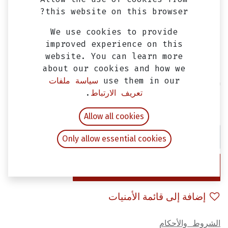
this website on this browser?
We use cookies to provide
improved experience on this
website. You can learn more
about our cookies and how we
use them in our
سياسة ملفات
ستيكر FG-071
تعريف الارتباط
.
EGP
50.00
شامل ضريبة القيمة المضافة
Allow all cookies
Only allow essential cookies
إضافة إلى عربة التسوق
إضافة إلى قائمة الأمنيات
الشروط والأحكام