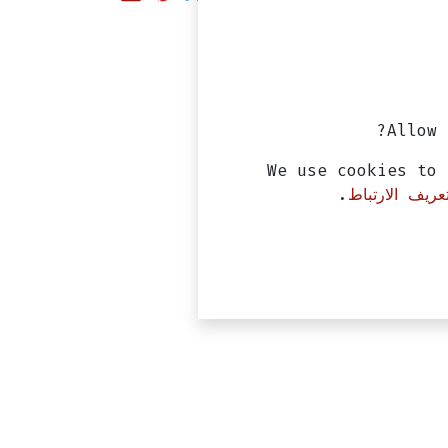
Allow 
We use cookies to 
ريف الارتباط
.