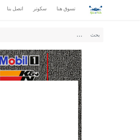
تسوق هنا
سكوتر
اتصل بنا