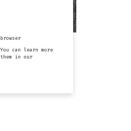
browser?
 You can learn more
 them in our