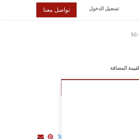
تسجيل الدخول
تواصل معنا
قيمة المضافة
إضافة إلى عربة التسوق
ت