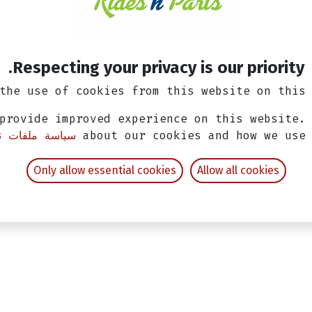
Respecting your privacy is our priority.
the use of cookies from this website on this 
provide improved experience on this website.
about our cookies and how we use
سياسة ملفات تع
Only allow essential cookies
Allow all cookies